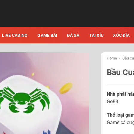
LIVE CASINO
GAME BÀI
ĐÁ GÀ
TÀI XỈU
XÓC ĐĨA
Home
/
Bầu c
Bầu Cu
Nhà phát hà
Go88
Thể loại ga
Game cá cượ