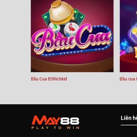
Bầu Cua B5Richkid
Bầu cua 
Liên h