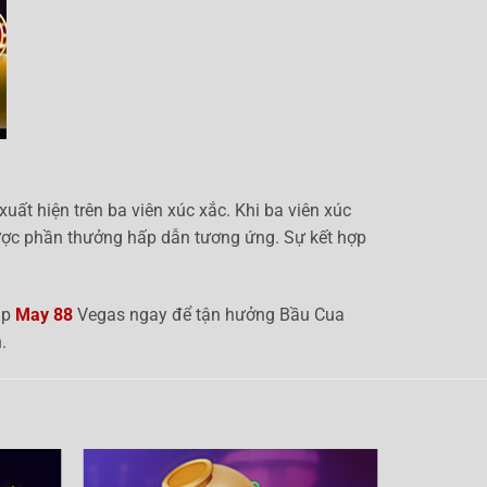
ất hiện trên ba viên xúc xắc. Khi ba viên xúc
được phần thưởng hấp dẫn tương ứng. Sự kết hợp
ập
May 88
Vegas ngay để tận hưởng Bầu Cua
.