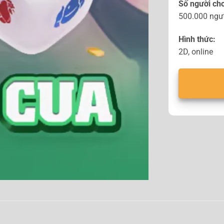
Số người chơ
500.000 ngư
Hình thức:
2D, online