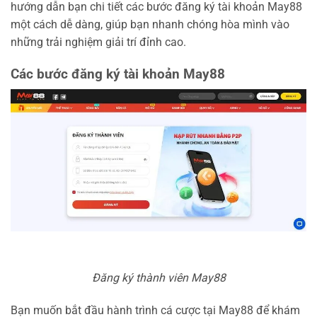
hướng dẫn bạn chi tiết các bước đăng ký tài khoản May88
một cách dễ dàng, giúp bạn nhanh chóng hòa mình vào
những trải nghiệm giải trí đỉnh cao.
Các bước đăng ký tài khoản May88
Đăng ký thành viên May88
Bạn muốn bắt đầu hành trình cá cược tại May88 để khám