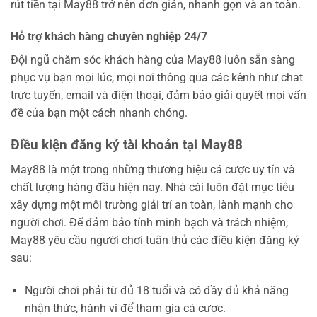
rút tiền tại May88 trở nên đơn giản, nhanh gọn và an toàn.
Hỗ trợ khách hàng chuyên nghiệp 24/7
Đội ngũ chăm sóc khách hàng của May88 luôn sẵn sàng
phục vụ bạn mọi lúc, mọi nơi thông qua các kênh như chat
trực tuyến, email và điện thoại, đảm bảo giải quyết mọi vấn
đề của bạn một cách nhanh chóng.
Điều kiện đăng ký tài khoản tại May88
May88 là một trong những thương hiệu cá cược uy tín và
chất lượng hàng đầu hiện nay. Nhà cái luôn đặt mục tiêu
xây dựng một môi trường giải trí an toàn, lành mạnh cho
người chơi. Để đảm bảo tính minh bạch và trách nhiệm,
May88 yêu cầu người chơi tuân thủ các điều kiện đăng ký
sau:
Người chơi phải từ đủ 18 tuổi và có đầy đủ khả năng
nhận thức, hành vi để tham gia cá cược.