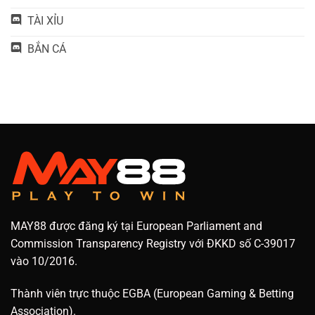
TÀI XỈU
BẮN CÁ
MAY88 được đăng ký tại European Parliament and
Commission Transparency Registry với ĐKKD số C-39017
vào 10/2016.
Thành viên trực thuộc EGBA (European Gaming & Betting
Association).