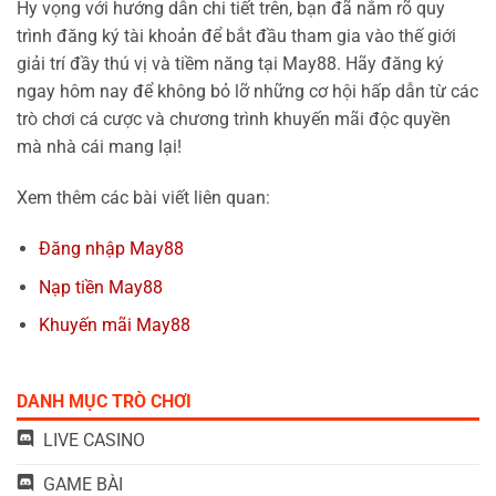
Hy vọng với hướng dẫn chi tiết trên, bạn đã nắm rõ quy
trình đăng ký tài khoản để bắt đầu tham gia vào thế giới
giải trí đầy thú vị và tiềm năng tại May88. Hãy đăng ký
ngay hôm nay để không bỏ lỡ những cơ hội hấp dẫn từ các
trò chơi cá cược và chương trình khuyến mãi độc quyền
mà nhà cái mang lại!
Xem thêm các bài viết liên quan:
Đăng nhập May88
Nạp tiền May88
Khuyến mãi May88
DANH MỤC TRÒ CHƠI
LIVE CASINO
GAME BÀI