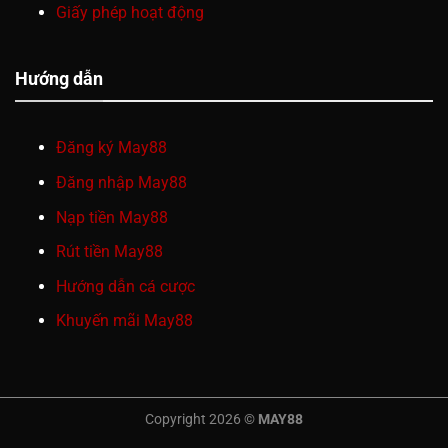
Giấy phép hoạt động
Hướng dẫn
Đăng ký May88
Đăng nhập May88
Nạp tiền May88
Rút tiền May88
Hướng dẫn cá cược
Khuyến mãi May88
Copyright 2026 ©
MAY88