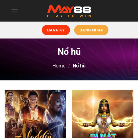
Chuyển
đến
nội
dung
ĐĂNG KÝ
ĐĂNG NHẬP
Nổ hũ
Home
/
Nổ hũ