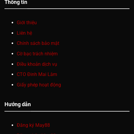
Thông tin
Giới thiệu
Liên hệ
Chính sách bảo mật
Cờ bạc trách nhiệm
Điều khoản dịch vụ
CTO Đinh Mai Lâm
Giấy phép hoạt động
Hướng dẫn
Đăng ký May88