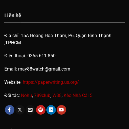
Liên hệ
Địa chỉ: 15A Hoàng Hoa Thám, P6, Quận Bình Thạnh
,TPHCM
Điện thoại: 0365 611 850
Email:
may88watch@gmail.com
Website:
https://paperwriting.us.org/
Đối tác:
Nohu
,
789club
,
W88
,
Kèo Nhà Cái 5