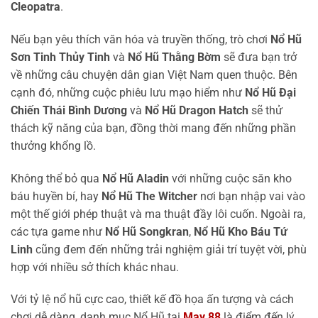
Cleopatra
.
Nếu bạn yêu thích văn hóa và truyền thống, trò chơi
Nổ Hũ
Sơn Tinh Thủy Tinh
và
Nổ Hũ Thằng Bờm
sẽ đưa bạn trở
về những câu chuyện dân gian Việt Nam quen thuộc. Bên
cạnh đó, những cuộc phiêu lưu mạo hiểm như
Nổ Hũ Đại
Chiến Thái Bình Dương
và
Nổ Hũ Dragon Hatch
sẽ thử
thách kỹ năng của bạn, đồng thời mang đến những phần
thưởng khổng lồ.
Không thể bỏ qua
Nổ Hũ Aladin
với những cuộc săn kho
báu huyền bí, hay
Nổ Hũ The Witcher
nơi bạn nhập vai vào
một thế giới phép thuật và ma thuật đầy lôi cuốn. Ngoài ra,
các tựa game như
Nổ Hũ Songkran
,
Nổ Hũ Kho Báu Tứ
Linh
cũng đem đến những trải nghiệm giải trí tuyệt vời, phù
hợp với nhiều sở thích khác nhau.
Với tỷ lệ nổ hũ cực cao, thiết kế đồ họa ấn tượng và cách
chơi dễ dàng, danh mục Nổ Hũ tại
May 88
là điểm đến lý