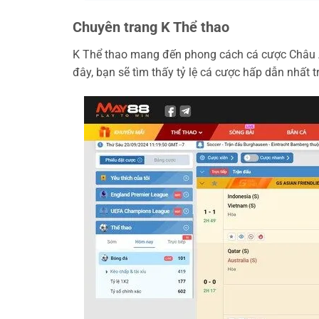
Chuyên trang K Thể thao
K Thể thao mang đến phong cách cá cược Châu Âu 
đây, bạn sẽ tìm thấy tỷ lệ cá cược hấp dẫn nhất t