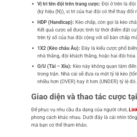
Vị trí tên đội trên trang cược:
Đội ở trên là đội
(ký hiệu (N)), vị trí của hai đội có thể thay đổi
HDP (Handicap):
Kèo chấp, còn gọi là kèo ch
Kết quả cược sẽ được tính từ thời điểm đặt cư
trên tỷ số của hai đội cộng với số bàn chấp m
1X2 (Kèo châu Âu):
Đây là kiểu cược phổ biến
nhà thắng, đội khách thắng, hoặc hai đội hòa. 
O/U (Tài – Xỉu):
Kèo này không quan tâm đến đ
trong trận. Nhà cái sẽ đưa ra một tỷ lệ kèo (
nhiều hơn (OVER) hay ít hơn (UNDER) tỷ lệ đó.
Giao diện và thao tác cược t
Để phục vụ nhu cầu đa dạng của người chơi,
Lin
phong cách khác nhau. Dưới đây là cái nhìn tổng
mà bạn có thể tham khảo.