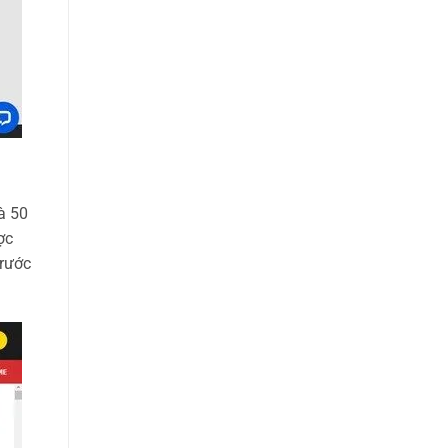
à 50
ợc
trước