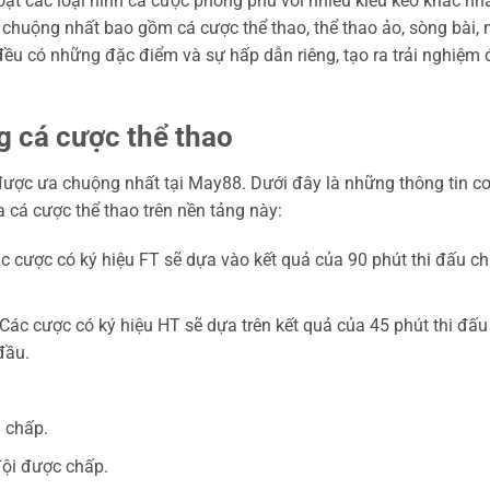
ạt các loại hình cá cược phong phú với nhiều kiểu kèo khác nh
 chuộng nhất bao gồm cá cược thể thao, thể thao ảo, sòng bài, 
 đều có những đặc điểm và sự hấp dẫn riêng, tạo ra trải nghiệm
g cá cược thể thao
ược ưa chuộng nhất tại May88. Dưới đây là những thông tin c
 cá cược thể thao trên nền tảng này:
ác cược có ký hiệu FT sẽ dựa vào kết quả của 90 phút thi đấu ch
 Các cược có ký hiệu HT sẽ dựa trên kết quả của 45 phút thi đấu
đầu.
i chấp.
đội được chấp.