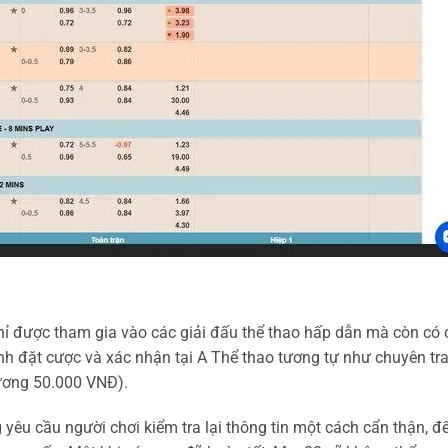
hỉ được tham gia vào các giải đấu thể thao hấp dẫn mà còn có 
rình đặt cược và xác nhận tại A Thể thao tương tự như chuyên tra
đương 50.000 VNĐ).
 yêu cầu người chơi kiểm tra lại thông tin một cách cẩn thận, đ