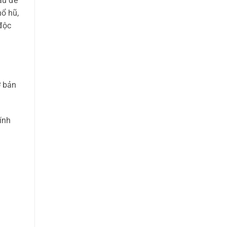
au để
nổ hũ,
 độc
ơ bản
ính