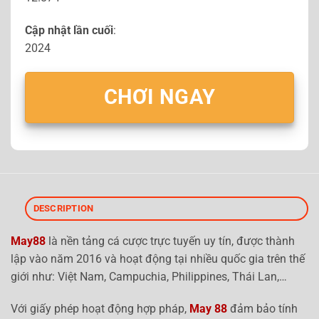
Cập nhật lần cuối
:
2024
CHƠI NGAY
DESCRIPTION
May88
là nền tảng cá cược trực tuyến uy tín, được thành
lập vào năm 2016 và hoạt động tại nhiều quốc gia trên thế
giới như: Việt Nam, Campuchia, Philippines, Thái Lan,…
Với giấy phép hoạt động hợp pháp,
May 88
đảm bảo tính