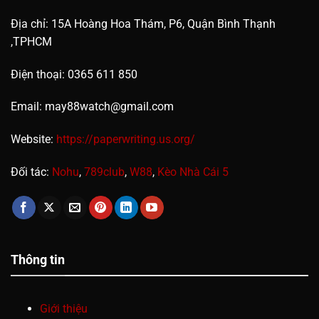
Địa chỉ: 15A Hoàng Hoa Thám, P6, Quận Bình Thạnh
,TPHCM
Điện thoại: 0365 611 850
Email:
may88watch@gmail.com
Website:
https://paperwriting.us.org/
Đối tác:
Nohu
,
789club
,
W88
,
Kèo Nhà Cái 5
Thông tin
Giới thiệu