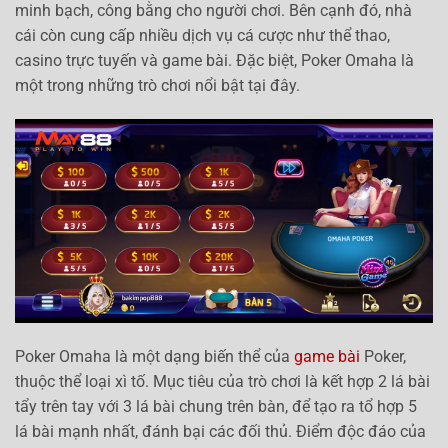
minh bạch, công bằng cho người chơi. Bên cạnh đó, nhà
cái còn cung cấp nhiều dịch vụ cá cược như thể thao,
casino trực tuyến và game bài. Đặc biệt, Poker Omaha là
một trong những trò chơi nổi bật tại đây.
Poker Omaha là một dạng biến thể của
game bài
Poker,
thuộc thể loại xì tố. Mục tiêu của trò chơi là kết hợp 2 lá bài
tẩy trên tay với 3 lá bài chung trên bàn, để tạo ra tổ hợp 5
lá bài mạnh nhất, đánh bại các đối thủ. Điểm độc đáo của