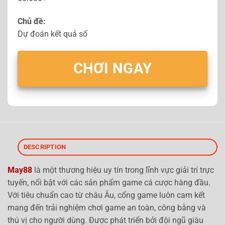
Chủ đề:
Dự đoán kết quả số
CHƠI NGAY
DESCRIPTION
May88
là một thương hiệu uy tín trong lĩnh vực giải trí trực
tuyến, nổi bật với các sản phẩm game cá cược hàng đầu.
Với tiêu chuẩn cao từ châu Âu, cổng game luôn cam kết
mang đến trải nghiệm chơi game an toàn, công bằng và
thú vị cho người dùng. Được phát triển bởi đội ngũ giàu