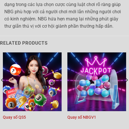
dạng trong các lựa chọn cược cùng luật chơi rõ ràng giúp
NBG phù hợp với cả người chơi mới lẫn những người chơi
có kinh nghiệm. NBG hứa hẹn mang lại những phút giây
thư giãn thú vị với cơ hội giành phần thưởng hấp dẫn.
RELATED PRODUCTS
Quay số QS5
Quay số NBGV1