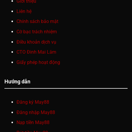
Giới thiệu
Liên hệ
Chính sách bảo mật
Cờ bạc trách nhiệm
Điều khoản dịch vụ
CTO Đinh Mai Lâm
Giấy phép hoạt động
Hướng dẫn
Đăng ký May88
Đăng nhập May88
Nạp tiền May88