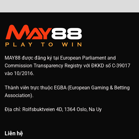
MAY88 được đăng ký tại European Parliament and
Commission Transparency Registry với ĐKKD số C-39017
vào 10/2016.
Thành viên trực thuộc EGBA (European Gaming & Betting
Association).
Địa chỉ: Rolfsbuktveien 4D, 1364 Oslo, Na Uy
Liên hệ