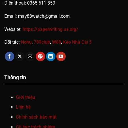
Điện thoại: 0365 611 850
Email:
may88watch@gmail.com
Website:
https://paperwriting.us.org/
Đối tác:
Nohu
,
789club
,
W88
,
Kèo Nhà Cái 5
Thông tin
Giới thiệu
Liên hệ
Chính sách bảo mật
Cờ bạc trách nhiệm