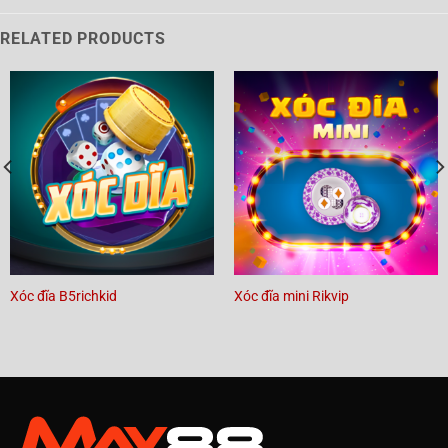
RELATED PRODUCTS
Xóc đĩa B5richkid
Xóc đĩa mini Rikvip