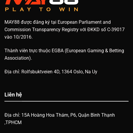
MAY88 được đăng ký tại European Parliament and
Commission Transparency Registry với ĐKKD số C-39017
vào 10/2016.
Thành viên trực thuộc EGBA (European Gaming & Betting
Association).
Địa chỉ: Rolfsbuktveien 4D, 1364 Oslo, Na Uy
Liên hệ
Địa chỉ: 15A Hoàng Hoa Thám, P6, Quận Bình Thạnh
,TPHCM