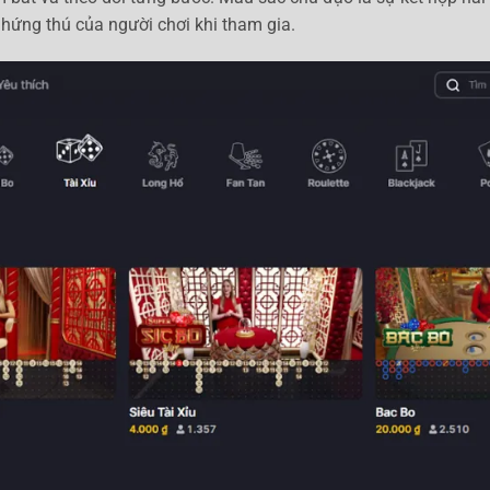
ự hứng thú của người chơi khi tham gia.