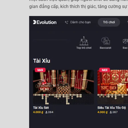
gian đẳng cấp, kích thích thị giác, tăng cường s