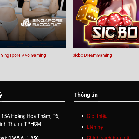
 Singapore Vivo Gaming
Sicbo DreamGaming
ệ
Thông tin
: 15A Hoàng Hoa Thám, P6,
Giới thiệu
ình Thạnh ,TPHCM
Liên hệ
Chính sách bảo mật
oại: 0365 611 850