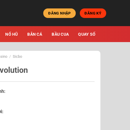
ĐĂNG NHẬP
ĐĂNG KÝ
NỔ HŨ
BẮN CÁ
BẦU CUA
QUAY SỐ
asino
/
Sicbo
volution
nh:
i: