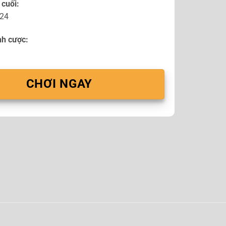
 cuối:
24
nh cược:
CHƠI NGAY