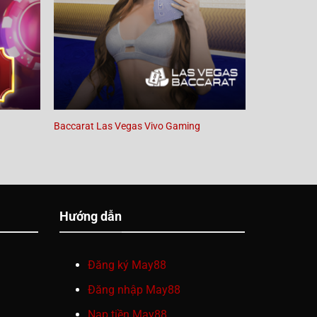
Baccarat Las Vegas Vivo Gaming
Hướng dẫn
Đăng ký May88
Đăng nhập May88
Nạp tiền May88