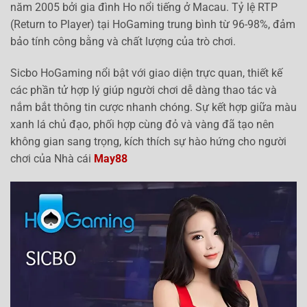
năm 2005 bởi gia đình Ho nổi tiếng ở Macau. Tỷ lệ RTP
(Return to Player) tại HoGaming trung bình từ 96-98%, đảm
bảo tính công bằng và chất lượng của trò chơi.
Sicbo HoGaming nổi bật với giao diện trực quan, thiết kế
các phần tử hợp lý giúp người chơi dễ dàng thao tác và
nắm bắt thông tin cược nhanh chóng. Sự kết hợp giữa màu
xanh lá chủ đạo, phối hợp cùng đỏ và vàng đã tạo nên
không gian sang trọng, kích thích sự hào hứng cho người
chơi của Nhà cái
May88