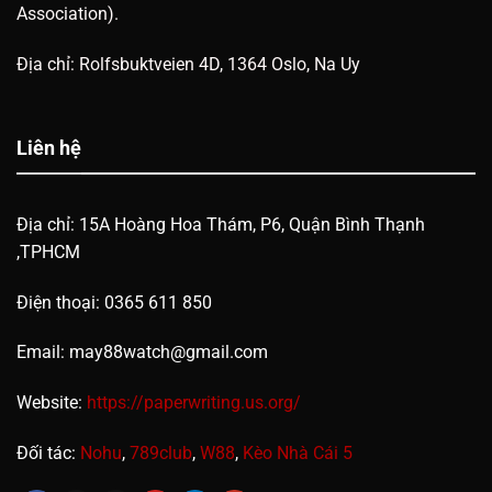
Association).
Địa chỉ: Rolfsbuktveien 4D, 1364 Oslo, Na Uy
Liên hệ
Địa chỉ: 15A Hoàng Hoa Thám, P6, Quận Bình Thạnh
,TPHCM
Điện thoại: 0365 611 850
Email:
may88watch@gmail.com
Website:
https://paperwriting.us.org/
Đối tác:
Nohu
,
789club
,
W88
,
Kèo Nhà Cái 5