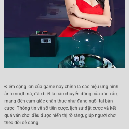
Điểm cộng lớn của game này chính là các hiệu ứng hình
ảnh mượt mà, đặc biệt là các chuyển động của xúc xắc,
mang đến cảm giác chân thực như đang ngồi tại bàn
cược. Thông tin về số tiền cược, lịch sử đặt cược và kết
quả ván chơi đều được hiển thị rõ ràng, giúp người chơi
theo dõi dễ dàng.