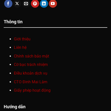
Thông tin
Giới thiệu
Liên hệ
Chính sách bảo mật
Cờ bạc trách nhiệm
Điều khoản dịch vụ
CTO Đinh Mai Lâm
Giấy phép hoạt động
Hướng dẫn