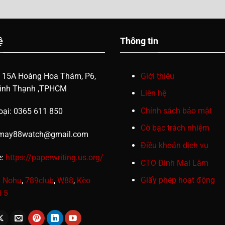
ệ
Thông tin
: 15A Hoàng Hoa Thám, P6,
Giới thiệu
ình Thạnh ,TPHCM
Liên hệ
Chính sách bảo mật
oại: 0365 611 850
Cờ bạc trách nhiệm
may88watch@gmail.com
Điều khoản dịch vụ
e:
https://paperwriting.us.org/
CTO Đinh Mai Lâm
Giấy phép hoạt động
:
Nohu
,
789club
,
W88
,
Kèo
i 5