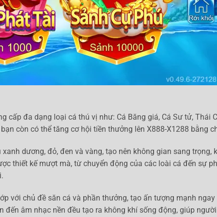
g cấp đa dạng loại cá thú vị như: Cá Băng
giá, Cá Sư tử, Thái 
i, bạn còn có thể tăng cơ hội tiền thưởng lên X888-X1288 bằng 
xanh dương, đỏ, đen và vàng, tạo nên không gian sang trọng, 
ược thiết kế mượt mà, từ chuyển động của các loài cá đến sự ph
.
hớp với chủ đề săn cá và phần thưởng, tạo ấn tượng mạnh ngay
ắn đến âm nhạc nền đều tạo ra không khí sống động, giúp người