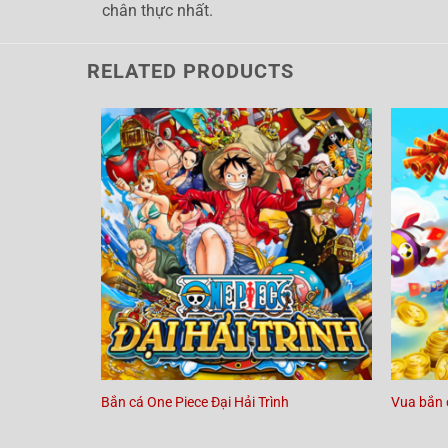
chân thực nhất.
RELATED PRODUCTS
Bắn cá One Piece Đại Hải Trình
Vua bắn 