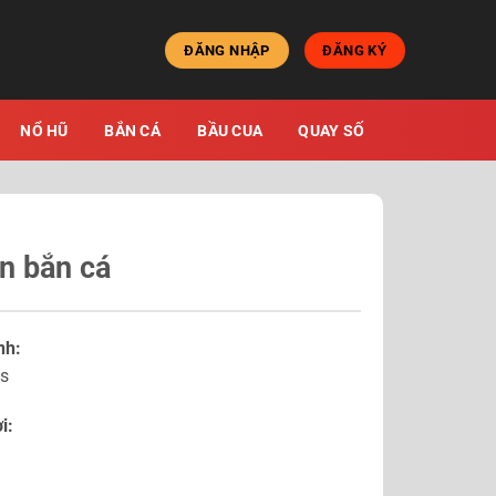
ĐĂNG NHẬP
ĐĂNG KÝ
NỔ HŨ
BẮN CÁ
BẦU CUA
QUAY SỐ
á
n bắn cá
nh:
s
i: