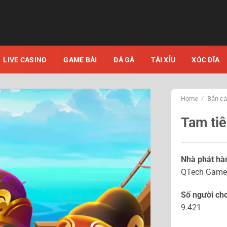
LIVE CASINO
GAME BÀI
ĐÁ GÀ
TÀI XỈU
XÓC ĐĨA
Home
/
Bắn c
Tam tiê
Nhà phát hà
QTech Game
Số người chơ
9.421