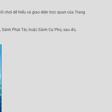
lối chơi dễ hiểu và giao diện trực quan của Trang
, Sảnh Phát Tài, hoặc Sảnh Cự Phú, sau đó,