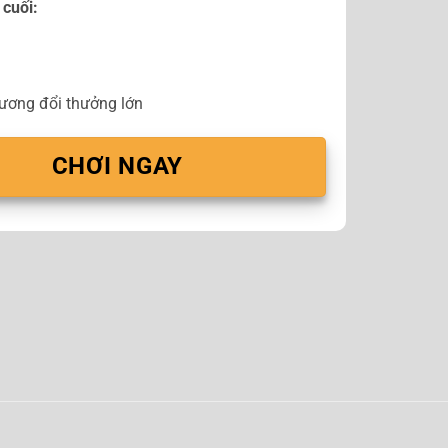
 cuối:
ương đổi thưởng lớn
CHƠI NGAY