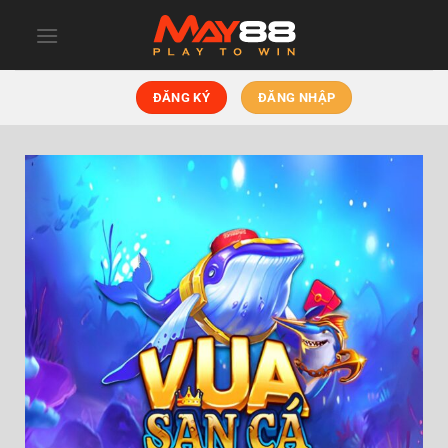
Chuyển
đến
nội
dung
ĐĂNG KÝ
ĐĂNG NHẬP