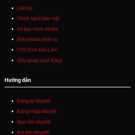
Liên hệ
Chính sách bảo mật
Cờ bạc trách nhiệm
Điều khoản dịch vụ
CTO Đinh Mai Lâm
Giấy phép hoạt động
Hướng dẫn
Đăng ký May88
Đăng nhập May88
Nạp tiền May88
Rút tiền May88